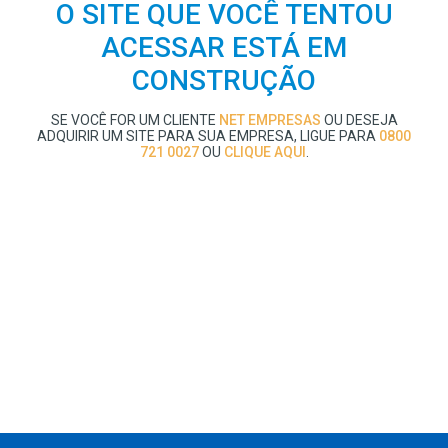
O SITE QUE VOCÊ TENTOU
ACESSAR ESTÁ EM
CONSTRUÇÃO
SE VOCÊ FOR UM CLIENTE
NET EMPRESAS
OU DESEJA
ADQUIRIR UM SITE PARA SUA EMPRESA, LIGUE PARA
0800
721 0027
OU
CLIQUE AQUI
.